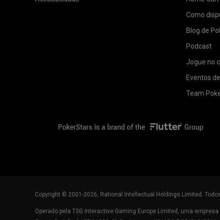
Como dispu
Blog de Po
Podcast
Jogue no c
Eventos de
Team Poke
flut
Copyright © 2001-2026, Rational Intellectual Holdings Limited. Todo
Operado pela TSG Interactive Gaming Europe Limited, uma empresa 