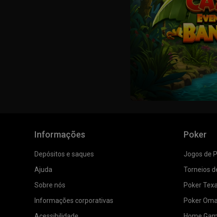
Informações
Poker
Depósitos e saques
Jogos de 
Ajuda
Torneios d
Sobre nós
Poker Tex
Informações corporativas
Poker Om
Acessibilidade
Home Gam