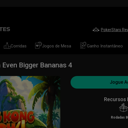
PokerStars Re
Corridas
Jogos de Mesa
Ganho Instantâneo
 Even Bigger Bananas 4
Jogue A
Recursos
Rodadas 