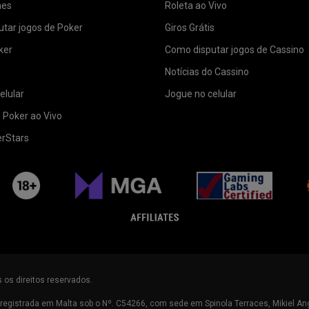
es
Roleta ao Vivo
tar jogos de Poker
Giros Grátis
ker
Como disputar jogos de Cassino
Notícias do Cassino
elular
Jogue no celular
 Poker ao Vivo
rStars
terLogo
plus18
mga
gaming
affiliates
s os direitos reservados.
registrada em Malta sob o Nº. C54266, com sede em Spinola Terraces, Mikiel An