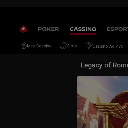
Meu Cassino
Slots
Cassino Ao vivo
Legacy of Rome