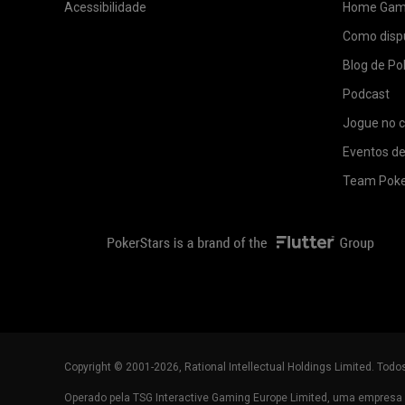
Acessibilidade
Home Gam
Como dispu
Blog de Po
Podcast
Jogue no c
Eventos de
Team Poke
flut
Copyright © 2001-2026, Rational Intellectual Holdings Limited. Todo
Operado pela TSG Interactive Gaming Europe Limited, uma empresa 