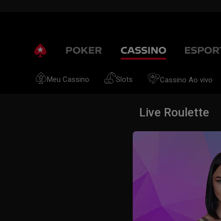
Meu Cassino
Slots
Cassino Ao vivo
Live Roulette