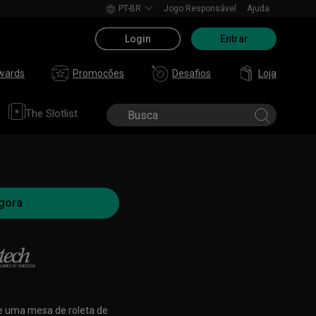
PT-BR
Jogo Responsável
Ajuda
Login
Entrar
wards
Promoções
Desafios
Loja
The Slotlist
gora
e uma mesa de roleta de