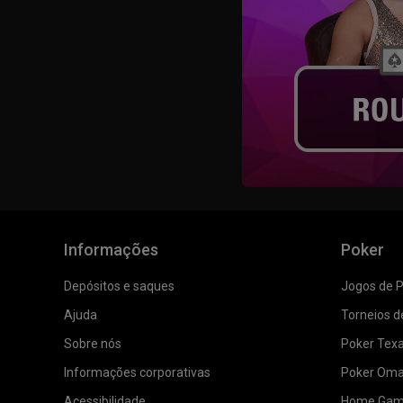
Informações
Poker
Depósitos e saques
Jogos de 
Ajuda
Torneios d
Sobre nós
Poker Tex
Informações corporativas
Poker Om
Acessibilidade
Home Gam