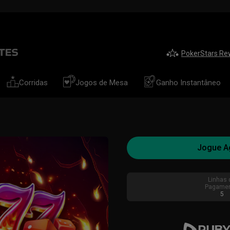
PokerStars Re
Corridas
Jogos de Mesa
Ganho Instantâneo
Jogue A
Linhas 
Pagame
5