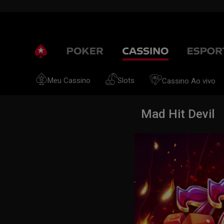
Meu Cassino
Slots
Cassino Ao vivo
Mad Hit Devil