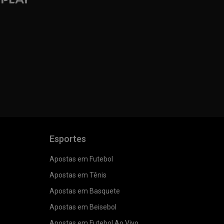
Esportes
Apostas em Futebol
Apostas em Tênis
Apostas em Basquete
Apostas em Beisebol
Apostas em Futebol Ao Vivo