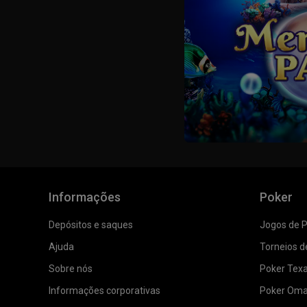
Informações
Poker
Depósitos e saques
Jogos de 
Ajuda
Torneios d
Sobre nós
Poker Tex
Informações corporativas
Poker Om