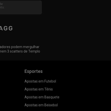
de
nto
:
gadores podem mergulhar
rem 3 scatters de Templo
m a seguir? Uma festa
uer esperar pelos scatters
 um recurso Buy a Bonus
. Detalhes do jogo: Slots
Esportes
 wild, jogos grátis, peixe,
 sereias.
Apostas em Futebol
Apostas em Tênis
Apostas em Basquete
Apostas em Beisebol