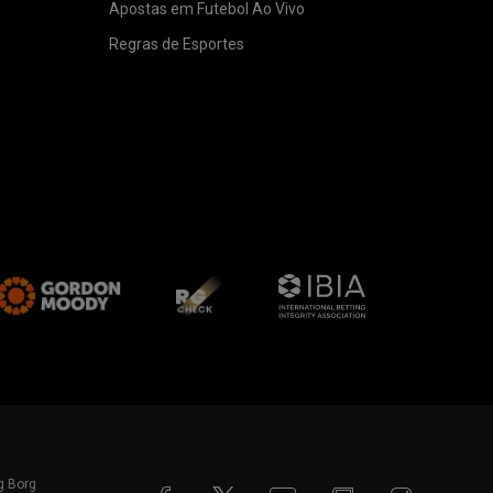
Apostas em Futebol Ao Vivo
Regras de Esportes
Labs
gamblingtherapy
ESSA
g Borg