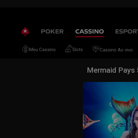
Meu Cassino
Slots
Cassino Ao vivo
Mermaid Pays 5