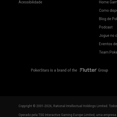
Acessibilidade
Home Gam
Como dispu
Blog de Po
Podcast
Jogue no c
Eventos de
Team Poke
flut
Copyright © 2001-2026, Rational Intellectual Holdings Limited. Todo
Operado pela TSG Interactive Gaming Europe Limited, uma empresa 