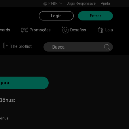
PT-BR
Jogo Responsável
Ajuda
Login
Entrar
wards
Promoções
Desafios
Loja
The Slotlist
gora
 Bônus
:
Bônus