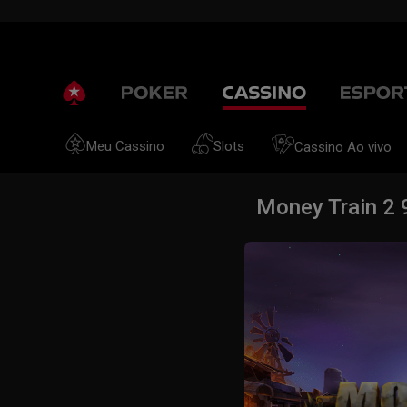
Meu Cassino
Slots
Cassino Ao vivo
Money Train 2 