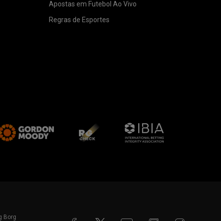
Apostas em Futebol Ao Vivo
Regras de Esportes
Labs
gamblingtherapy
ESSA
g Borg