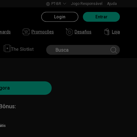
PT-BR
Jogo Responsável
Ajuda
Login
Entrar
wards
Promoções
Desafios
Loja
The Slotlist
gora
 Bônus
:
átis