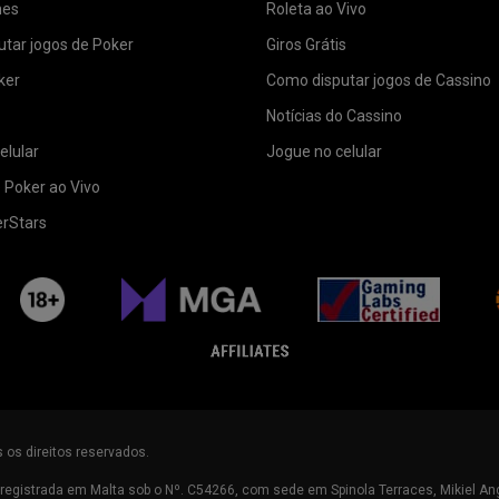
es
Roleta ao Vivo
tar jogos de Poker
Giros Grátis
ker
Como disputar jogos de Cassino
Notícias do Cassino
elular
Jogue no celular
 Poker ao Vivo
rStars
terLogo
plus18
mga
gaming
affiliates
s os direitos reservados.
registrada em Malta sob o Nº. C54266, com sede em Spinola Terraces, Mikiel An