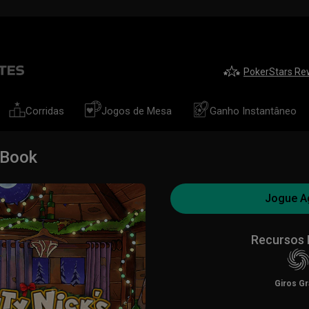
PokerStars Re
Corridas
Jogos de Mesa
Ganho Instantâneo
 Book
Jogue A
Recursos
Giros Gr