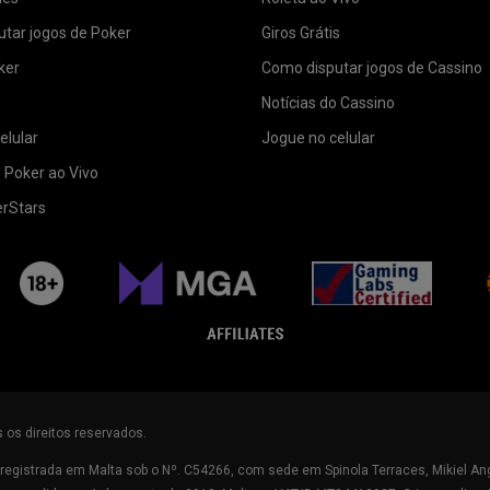
tar jogos de Poker
Giros Grátis
ker
Como disputar jogos de Cassino
Notícias do Cassino
elular
Jogue no celular
 Poker ao Vivo
rStars
terLogo
plus18
mga
gaming
affiliates
s os direitos reservados.
registrada em Malta sob o Nº. C54266, com sede em Spinola Terraces, Mikiel An