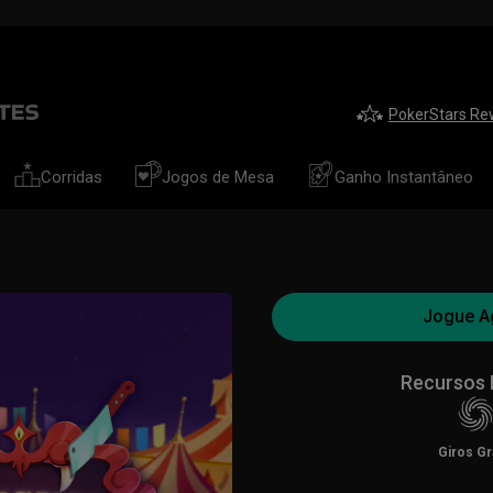
PokerStars Re
Corridas
Jogos de Mesa
Ganho Instantâneo
Jogue A
Recursos
Giros Gr