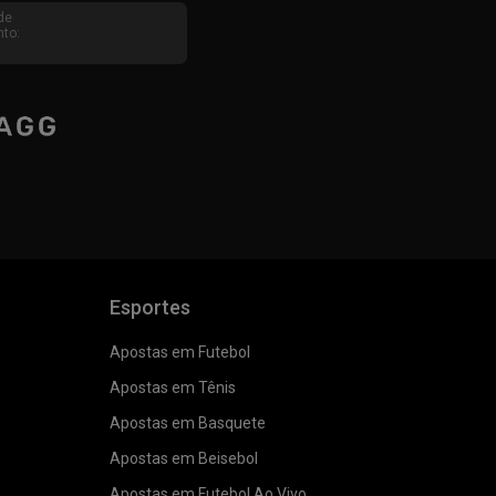
de
nto
:
Esportes
Apostas em Futebol
Apostas em Tênis
Apostas em Basquete
Apostas em Beisebol
Apostas em Futebol Ao Vivo