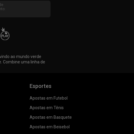
de
nto
:
-vindo ao mundo verde
e. Combine uma linha de
tador duende companheiro
uro com 125x a sua aposta
r qualquer combinação de 6
dos, você receberá 8 jogos
Esportes
 ganho máximo de 5.000x a
a de tesouros para ser
Apostas em Futebol
gicas da Irlanda. Detalhes
 multiplicadores, símbolo
Apostas em Tênis
tis, pote de ouro, moedas de
íticas, irlandês, Irlanda.
Apostas em Basquete
Apostas em Beisebol