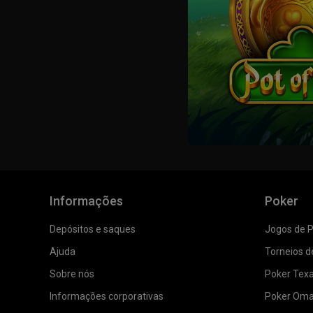
Informações
Poker
Depósitos e saques
Jogos de 
Ajuda
Torneios d
Sobre nós
Poker Tex
Informações corporativas
Poker Om