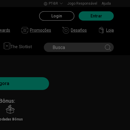
PT-BR
Jogo Responsável
Ajuda
Login
Entrar
wards
Promoções
Desafios
Loja
The Slotlist
gora
 Bônus
:
odadas Bônus