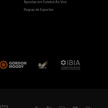
Apostas em Futebol Ao Vivo
Regras de Esportes
Labs
gamblingtherapy
ESSA
g Borg