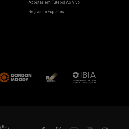
Apostas em Futebol Ao Vivo
Regras de Esportes
Labs
gamblingtherapy
ESSA
g Borg