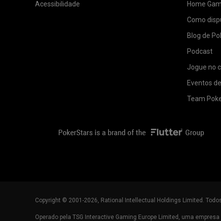
Acessibilidade
Home Gam
Como dispu
Blog de Po
Podcast
Jogue no c
Eventos de
Team Poke
flut
Copyright © 2001-2026, Rational Intellectual Holdings Limited. Todo
Operado pela TSG Interactive Gaming Europe Limited, uma empresa 