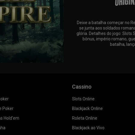
Deixe a batalha começar no R
se junta aos soldados romano
glória. Detalhes do jogo: Slots 
bônus, império romano, gue
batalha, lanç
Cassino
Poker
Slots Online
e Poker
Blackjack Online
as Hold'em
Roleta Online
aha
Blackjack ao Vivo