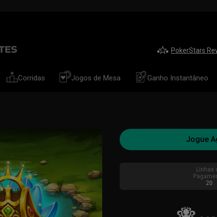
PokerStars Re
Corridas
Jogos de Mesa
Ganho Instantâneo
Jogue A
Linhas 
Pagame
20