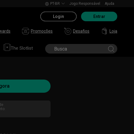
PT-BR
Jogo Responsável
Ajuda
Login
Entrar
wards
Promoções
Desafios
Loja
The Slotlist
gora
de
nto
: