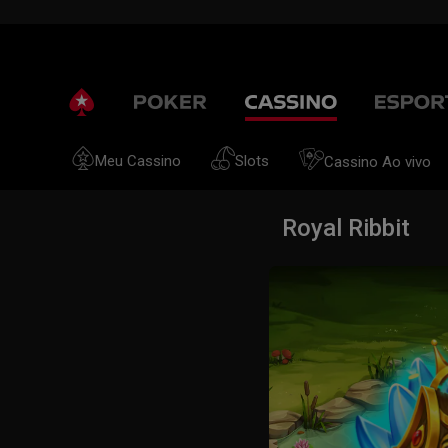
Meu Cassino
Slots
Cassino Ao vivo
Royal Ribbit
US$ 2.519,88