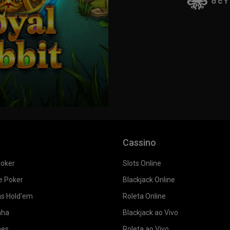
Cassino
Poker
Slots Online
e Poker
Blackjack Online
as Hold'em
Roleta Online
aha
Blackjack ao Vivo
es
Roleta ao Vivo