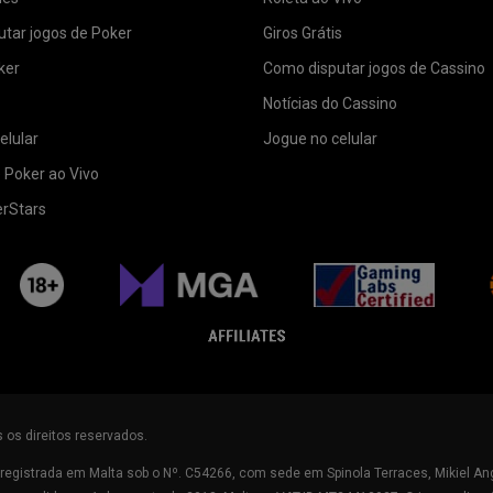
tar jogos de Poker
Giros Grátis
ker
Como disputar jogos de Cassino
Notícias do Cassino
elular
Jogue no celular
 Poker ao Vivo
rStars
terLogo
plus18
mga
gaming
affiliates
s os direitos reservados.
registrada em Malta sob o Nº. C54266, com sede em Spinola Terraces, Mikiel An