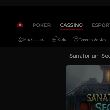
Meu Cassino
Slots
Cassino Ao vivo
Sanatorium Se