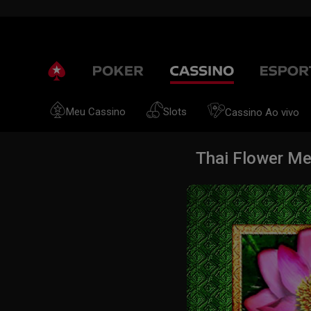
Meu Cassino
Slots
Cassino Ao vivo
Thai Flower M