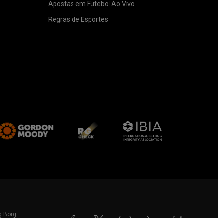
Apostas em Futebol Ao Vivo
Regras de Esportes
Labs
gamblingtherapy
ESSA
g Borg