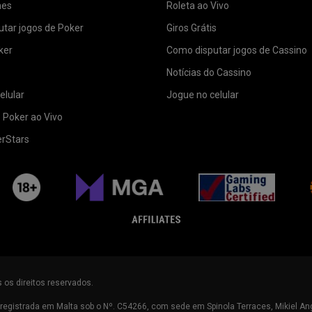
es
Roleta ao Vivo
tar jogos de Poker
Giros Grátis
ker
Como disputar jogos de Cassino
Notícias do Cassino
elular
Jogue no celular
 Poker ao Vivo
rStars
terLogo
plus18
mga
gaming
affiliates
s os direitos reservados.
registrada em Malta sob o Nº. C54266, com sede em Spinola Terraces, Mikiel An