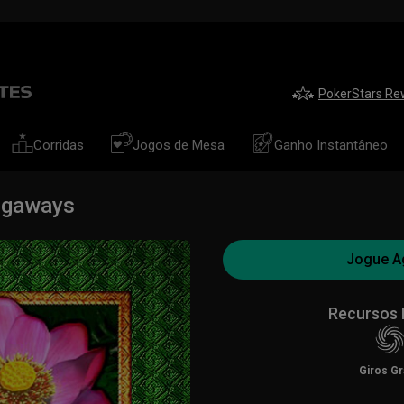
PokerStars Re
Corridas
Jogos de Mesa
Ganho Instantâneo
egaways
Jogue A
Recursos
Giros Gr