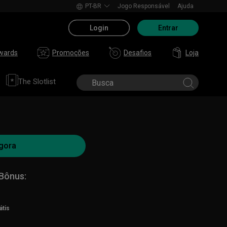
PT-BR
Jogo Responsável
Ajuda
Login
Entrar
wards
Promoções
Desafios
Loja
The Slotlist
gora
 Bônus
:
átis