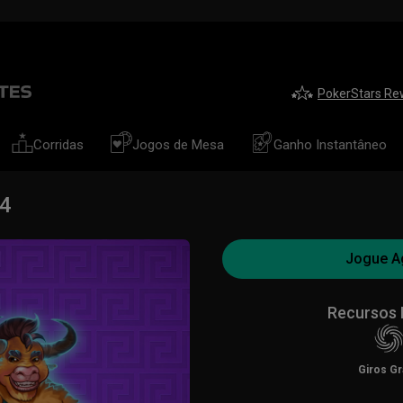
PokerStars Re
Corridas
Jogos de Mesa
Ganho Instantâneo
94
Jogue A
Recursos
Giros Gr