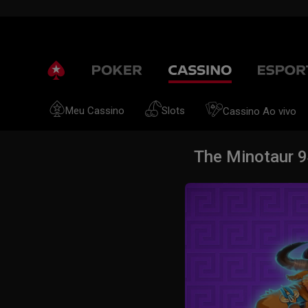
Meu Cassino
Slots
Cassino Ao vivo
The Minotaur 