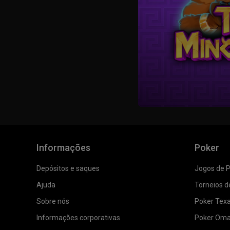
Informações
Poker
Depósitos e saques
Jogos de 
Ajuda
Torneios d
Sobre nós
Poker Tex
Informações corporativas
Poker Om