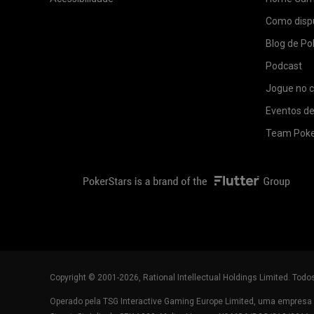
Como dispu
Blog de Po
Podcast
Jogue no c
Eventos de
Team Poke
flut
Copyright © 2001-2026, Rational Intellectual Holdings Limited. Todo
Operado pela TSG Interactive Gaming Europe Limited, uma empresa 