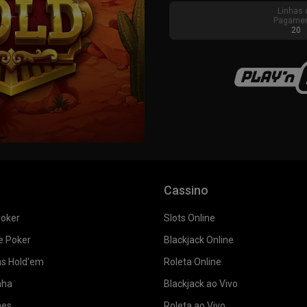
Linhas 
Pagame
20
Cassino
Poker
Slots Online
e Poker
Blackjack Online
as Hold'em
Roleta Online
aha
Blackjack ao Vivo
es
Roleta ao Vivo