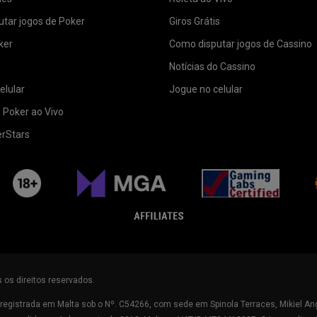
tar jogos de Poker
Giros Grátis
ker
Como disputar jogos de Cassino
Notícias do Cassino
elular
Jogue no celular
 Poker ao Vivo
rStars
terLogo
plus18
mga
gaming
affiliates
s os direitos reservados.
registrada em Malta sob o Nº. C54266, com sede em Spinola Terraces, Mikiel An