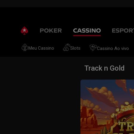
Meu Cassino
Slots
Cassino Ao vivo
Track n Gold