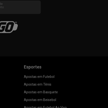
de
nto
:
Esportes
Apostas em Futebol
Apostas em Tênis
Apostas em Basquete
Apostas em Beisebol
Apostas em Futebol Ao Vivo