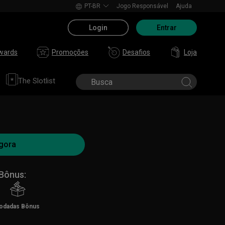
PT-BR
Jogo Responsável
Ajuda
Login
Entrar
wards
Promoções
Desafios
Loja
The Slotlist
gora
 Bônus
:
odadas Bônus