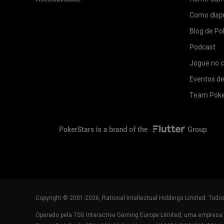
Como dispu
Blog de Po
Podcast
Jogue no c
Eventos de
Team Poke
flut
Copyright © 2001-2026, Rational Intellectual Holdings Limited. Todo
Operado pela TSG Interactive Gaming Europe Limited, uma empresa 