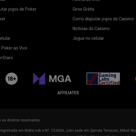
tar jogos de Poker
Giros Grátis
ker
Como disputar jogos de Cassino
Notícias do Cassino
elular
Jogue no celular
 Poker ao Vivo
rStars
terLogo
plus18
mga
gaming
affiliates
s os direitos reservados.
registrada em Malta sob o Nº. C54266, com sede em Spinola Terraces, Mikiel An