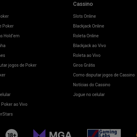
Cassino
Poker
Slots Online
e Poker
Blackjack Online
as Hold'em
Roleta Online
aha
Blackjack ao Vivo
es
Roleta ao Vivo
tar jogos de Poker
Giros Grátis
ker
Como disputar jogos de Cassino
Notícias do Cassino
elular
Jogue no celular
 Poker ao Vivo
rStars
terLogo
plus18
mga
gaming