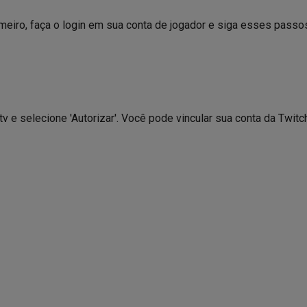
imeiro, faça o login em sua conta de jogador e siga esses passo
v e selecione 'Autorizar'. Você pode vincular sua conta da Twitc