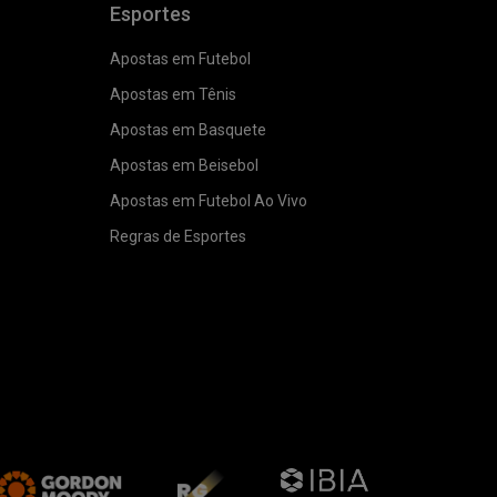
Esportes
Apostas em Futebol
Apostas em Tênis
Apostas em Basquete
Apostas em Beisebol
Apostas em Futebol Ao Vivo
Regras de Esportes
Labs
gamblingtherapy
ESSA