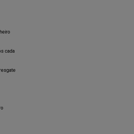
heiro
ós cada
 resgate
ro