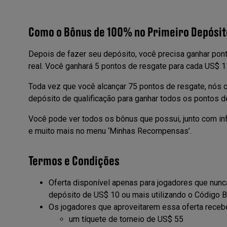
Como o Bônus de 100% no Primeiro Depósit
Depois de fazer seu depósito, você precisa ganhar pon
real. Você ganhará 5 pontos de resgate para cada US$ 1
Toda vez que você alcançar 75 pontos de resgate, nós
depósito de qualificação para ganhar todos os pontos d
Você pode ver todos os bônus que possui, junto com in
e muito mais no menu ‘Minhas Recompensas’.
Termos e Condições
Oferta disponível apenas para jogadores que nunc
depósito de US$ 10 ou mais utilizando o Código B
Os jogadores que aproveitarem essa oferta receb
um tíquete de torneio de US$ 55