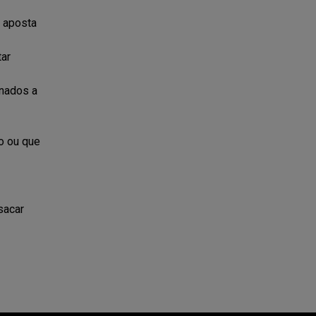
e aposta
tar
onados a
o ou que
sacar