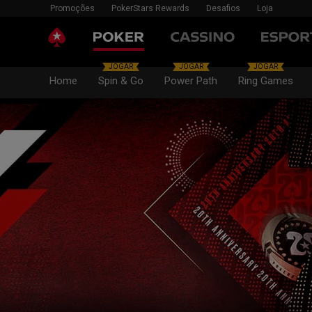
Promoções
PokerStars Rewards
Desafios
Loja
JOGAR
JOGAR
JOGAR
Home
Spin & Go
Power Path
Ring Games