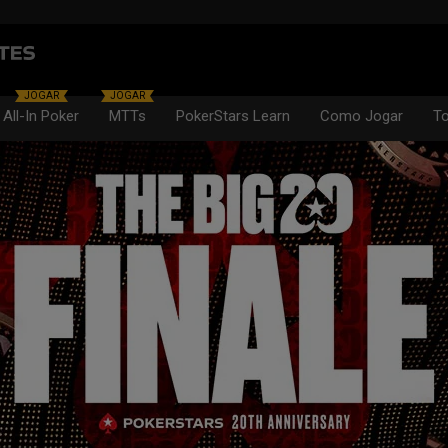
JOGAR
JOGAR
All-In Poker
MTTs
PokerStars Learn
Como Jogar
To