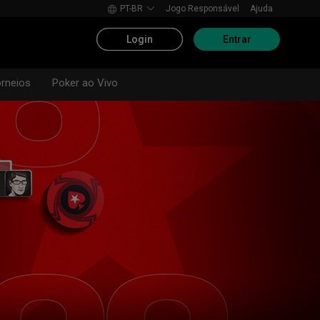
PT-BR
Jogo Responsável
Ajuda
Login
Entrar
rneios
Poker ao Vivo