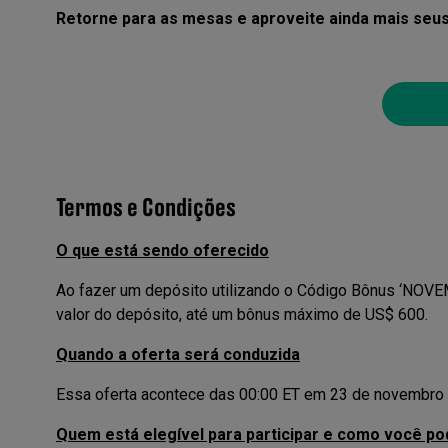
Retorne para as mesas e aproveite ainda mais seu
Termos e Condições
O que está sendo oferecido
Ao fazer um depósito utilizando o Código Bônus ‘NOV
valor do depósito, até um bônus máximo de US$ 600.
Quando a oferta será conduzida
Essa oferta acontece das 00:00 ET em 23 de novembro
Quem está elegível para participar e como você pod