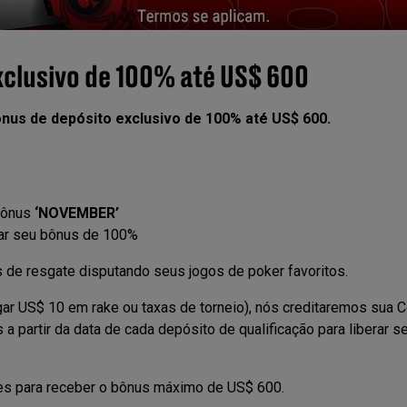
clusivo de 100% até US$ 600
nus de depósito exclusivo de 100% até US$ 600.
Bônus
‘NOVEMBER’
rar seu bônus de 100%
 de resgate disputando seus jogos de poker favoritos.
gar US$ 10 em rake ou taxas de torneio), nós creditaremos sua 
 a partir da data de cada depósito de qualificação para liberar 
es para receber o bônus máximo de US$ 600.