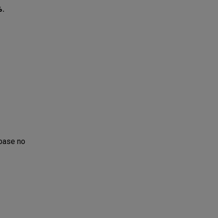
%.
base no