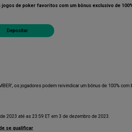
s jogos de poker favoritos com um bônus exclusivo de 100
Depositar
EMBER’, os jogadores podem reivindicar um bônus de 100% com 
 de 2023 até as 23:59 ET em 3 de dezembro de 2023.
e se qualificar