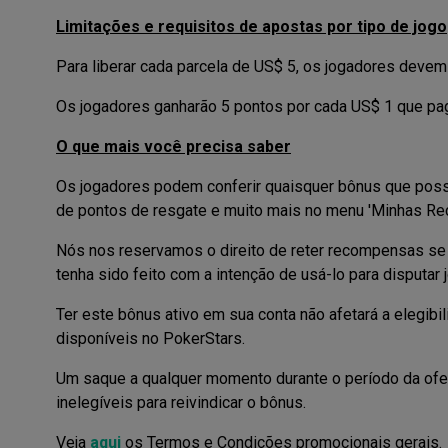
Limitações e requisitos de apostas por tipo de jogo
Para liberar cada parcela de US$ 5, os jogadores devem
Os jogadores ganharão 5 pontos por cada US$ 1 que pag
O que mais você precisa saber
Os jogadores podem conferir quaisquer bônus que poss
de pontos de resgate e muito mais no menu 'Minhas R
Nós nos reservamos o direito de reter recompensas se 
tenha sido feito com a intenção de usá-lo para disputar 
Ter este bônus ativo em sua conta não afetará a elegibi
disponíveis no PokerStars.
Um saque a qualquer momento durante o período da ofert
inelegíveis para reivindicar o bônus.
Veja
aqui
os Termos e Condições promocionais gerais.