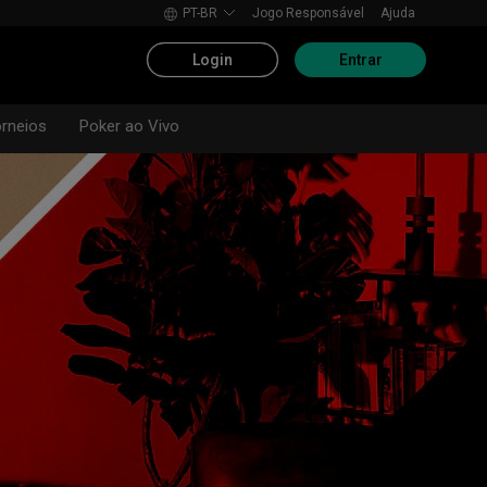
PT-BR
Jogo Responsável
Ajuda
Login
Entrar
rneios
Poker ao Vivo