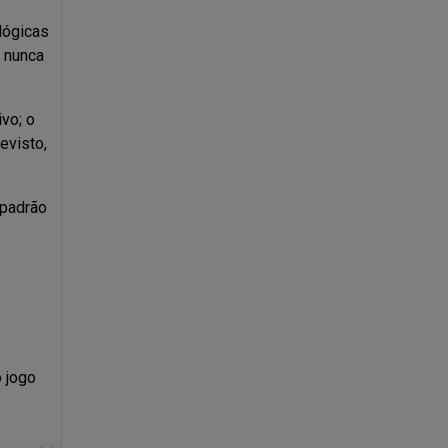
lógicas
 nunca
vo; o
evisto,
 padrão
 jogo