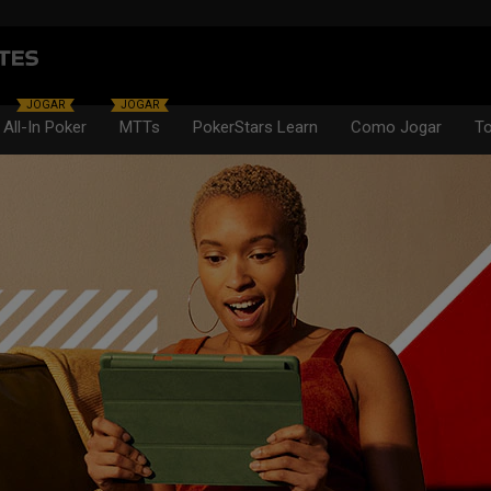
JOGAR
JOGAR
All-In Poker
MTTs
PokerStars Learn
Como Jogar
To