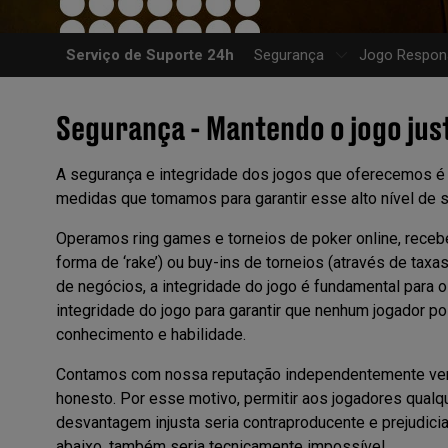
Serviço de Suporte 24h
Segurança
Jogo Respon
Segurança - Mantendo o jogo jus
A segurança e integridade dos jogos que oferecemos é 
medidas que tomamos para garantir esse alto nível de 
Operamos ring games e torneios de poker online, receb
forma de ‘rake’) ou buy-ins de torneios (através de ta
de negócios, a integridade do jogo é fundamental para
integridade do jogo para garantir que nenhum jogador 
conhecimento e habilidade.
Contamos com nossa reputação independentemente verif
honesto. Por esse motivo, permitir aos jogadores qualq
desvantagem injusta seria contraproducente e prejudic
abaixo, também seria tecnicamente impossível.