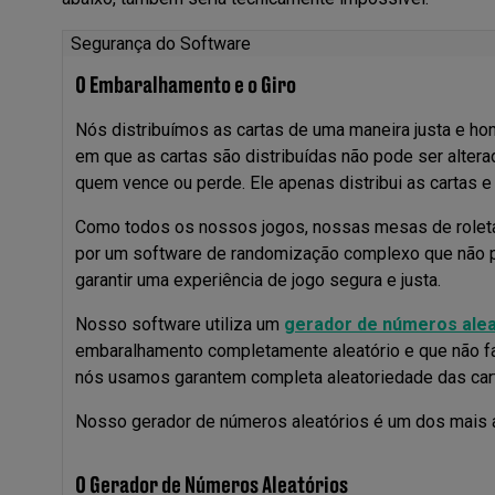
Segurança do Software
O Embaralhamento e o Giro
Nós distribuímos as cartas de uma maneira justa e ho
em que as cartas são distribuídas não pode ser altera
quem vence ou perde. Ele apenas distribui as cartas e
Como todos os nossos jogos, nossas mesas de roleta o
por um software de randomização complexo que não po
garantir uma experiência de jogo segura e justa.
Nosso software utiliza um
gerador de números alea
embaralhamento completamente aleatório e que não f
nós usamos garantem completa aleatoriedade das carta
Nosso gerador de números aleatórios é um dos mais
O Gerador de Números Aleatórios