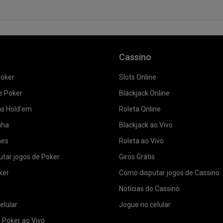
rados
ão mantidos em contas separadas, e nunca são utilizados para
ros para proteger a integridade de sua conta, mas qualquer c
 gerenciadas por um respeitado banco europeu.
Cassino
s pessoas é a sua senha.
cumprir nossas obrigações financeiras com nossos jogadores 
Poker
Slots Online
longas geralmente são mais fortes.
m a gente.
e Poker
Blackjack Online
o gerenciamento online seguro.
as Hold'em
Roleta Online
aha
Blackjack ao Vivo
continuem sendo divertidos e seguros. Isso significa impedir 
es
Roleta ao Vivo
queles que não têm controle sobre seu jogo.
 de texto SMS aumenta a segurança da sua conta. Quando ativad
tar jogos de Poker
Giros Grátis
igo secreto se detectarmos irregularidades com a operação d
r os jogadores, incluindo a facilidade de limitar depósitos ou
ker
Como disputar jogos de Cassino
es com dinheiro real (incluindo jogos com dinheiro real) será s
Notícias do Cassino
i
.
elular
Jogue no celular
mensagens de validação por SMS ou não tiver mais acesso ao n
 Poker ao Vivo
a
para encontrar a melhor forma de entrar em contato conosco.