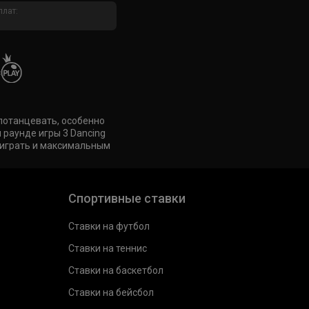
плат
:
потанцевать, особенно
 раунде игры 3 Dancing
ыиграть и максимальным
авки. Сведения об игре:
символ разброса, дикий
нусный раунд, обезьяны,
.
Спортивные ставки
Ставки на футбол
Ставки на теннис
Ставки на баскетбол
Ставки на бейсбол