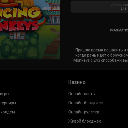
Линии вы
243
Пришло время пошалить и 
когда речь идет о бонусном
Monkeys с 243 способами в
выигрышем до 12 077x от ст
Слот-игра Pragmatic Play, 
символ, бесплатные игры, бо
танцы
Казино
 игры
Онлайн-слоты
 турниры
Онлайн-блэкджек
 холдем
Онлайн-рулетка
Живой блэкджек