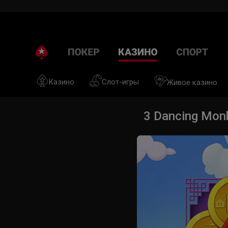
Казино
Слот-игры
Живое казино
3 Dancing Mon