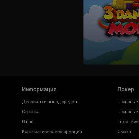
Информация
Покер
Депозиты и вывод средств
Покерные
Справка
Покерные
О нас
Техасский
Корпоративная информация
Омаха