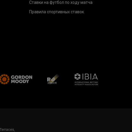
Ставки на футбол по ходу матча
Правила спортивных ставок
Labs
gamblingtherapy
ESSA
Terraces,