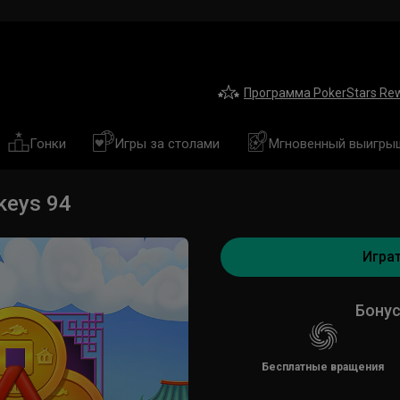
Программа PokerStars Re
Гонки
Игры за столами
Мгновенный выигры
keys 94
Игра
Бону
Бесплатные вращения