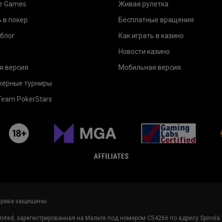
e Games
Живая рулетка
ь в покер
Бесплатные вращения
блог
Как играть в казино
Новости казино
я версия
Мобильная версия
керные турниры
eam PokerStars
terLogo
plus18
mga
gaming
affiliates
е права защищены.
mited, зарегистрированная на Мальте под номером C54266 по адресу Spinola 