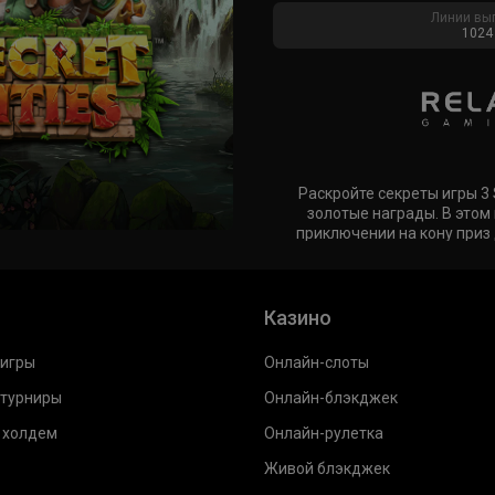
Линии вы
1024
Раскройте секреты игры 3 S
золотые награды. В этом
приключении на кону приз д
прохождение через кажды
бонусы, предлагая еще боле
отправиться в загадочный в
об игре: Слот-игра Relax G
Казино
дикий символ, бесплатные 
бонусная игра, расхититель
 игры
Онлайн-слоты
джунгли, 
 турниры
Онлайн-блэкджек
 холдем
Онлайн-рулетка
Живой блэкджек