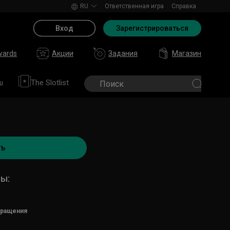
RU
Ответственная игра
Справка
Вход
Зарегистрироваться
wards
Акции
Задания
Магазин
ш
The Slotlist
ть
сы
:
вращения