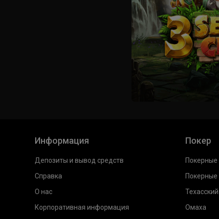
Информация
Покер
Депозиты и вывод средств
Покерные
Справка
Покерные
О нас
Техасский
Корпоративная информация
Омаха