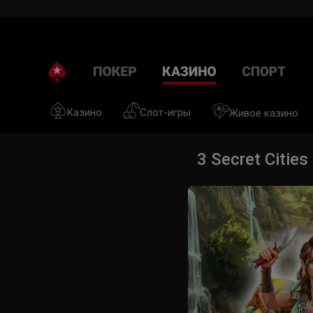
Казино
Слот-игры
Живое казино
3 Secret Cities