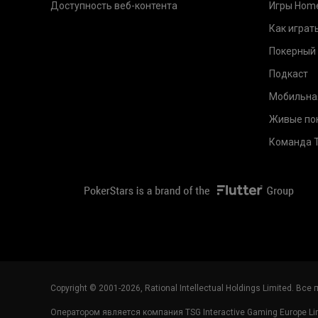
Доступность веб-контента
Игры Hom
Как играт
Покерный 
Подкаст
Мобильна
Живые по
Команда T
flut
Copyright © 2001-2026, Rational Intellectual Holdings Limited. Вс
Оператором является компания TSG Interactive Gaming Europe Li