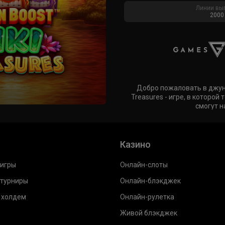
Линии вы
2000
Добро пожаловать в джунгл
Treasures - игре, в которо
смогут н
Казино
 игры
Онлайн-слоты
 турниры
Онлайн-блэкджек
 холдем
Онлайн-рулетка
Живой блэкджек