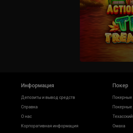
Информация
Покер
Депозиты и вывод средств
Покерные
Справка
Покерные
О нас
Техасский
Корпоративная информация
Омаха