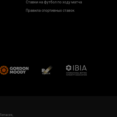
Ставки на футбол по ходу матча
Правила спортивных ставок
Labs
gamblingtherapy
ESSA
Terraces,