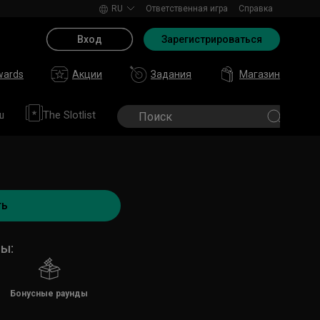
RU
Ответственная игра
Справка
Вход
Зарегистрироваться
wards
Акции
Задания
Магазин
ш
The Slotlist
ть
сы
:
Бонусные раунды