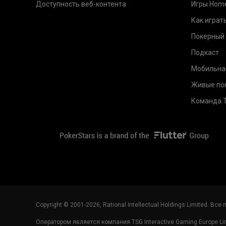
Доступность веб-контента
Игры Hom
Как играт
Покерный 
Подкаст
Мобильна
Живые по
Команда T
flut
Copyright © 2001-2026, Rational Intellectual Holdings Limited. Вс
Оператором является компания TSG Interactive Gaming Europe Li