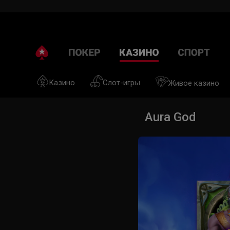
Казино
Слот-игры
Живое казино
Aura God