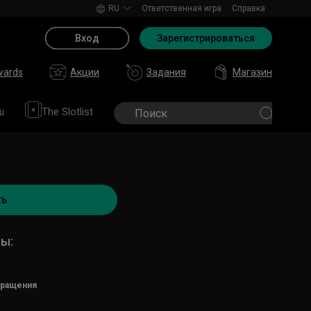
RU
Ответственная игра
Справка
Вход
Зарегистрироваться
wards
Акции
Задания
Магазин
ш
The Slotlist
ть
сы
:
вращения