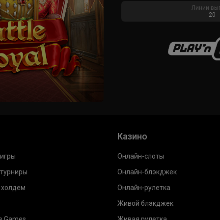
Линии вы
20
Казино
 игры
Онлайн-слоты
 турниры
Онлайн-блэкджек
 холдем
Онлайн-рулетка
Живой блэкджек
e Games
Живая рулетка