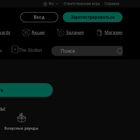
RU
Ответственная игра
Справка
Вход
Зарегистрироваться
wards
Акции
Задания
Магазин
ш
The Slotlist
ть
сы
:
Бонусные раунды