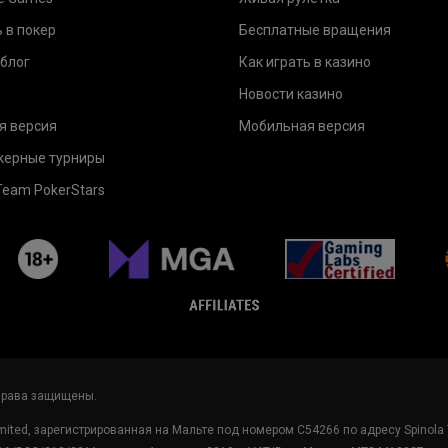
ь в покер
Бесплатные вращения
блог
Как играть в казино
Новости казино
я версия
Мобильная версия
керные турниры
eam PokerStars
terLogo
plus18
mga
gaming
affiliates
е права защищены.
mited, зарегистрированная на Мальте под номером C54266 по адресу Spinola 