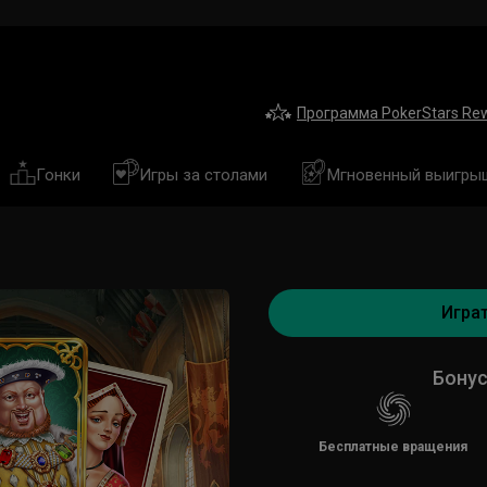
Программа PokerStars Re
Гонки
Игры за столами
Мгновенный выигры
Игра
Бону
Бесплатные вращения