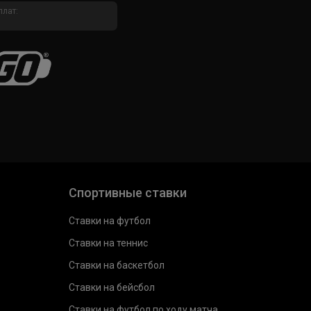
плат
:
Спортивные ставки
Ставки на футбол
Ставки на теннис
Ставки на баскетбол
Ставки на бейсбол
Ставки на футбол по ходу матча