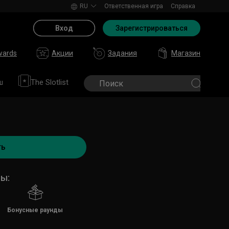
RU
Ответственная игра
Справка
Вход
Зарегистрироваться
wards
Акции
Задания
Магазин
ш
The Slotlist
ть
сы
:
Бонусные раунды