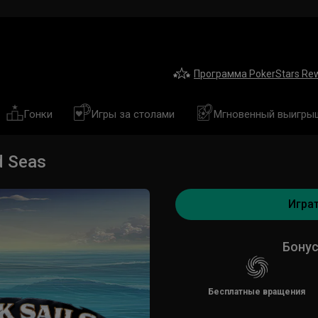
Программа PokerStars Re
Гонки
Игры за столами
Мгновенный выигры
d Seas
Игра
Бону
Бесплатные вращения