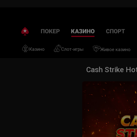
Казино
Слот-игры
Живое казино
Cash Strike H