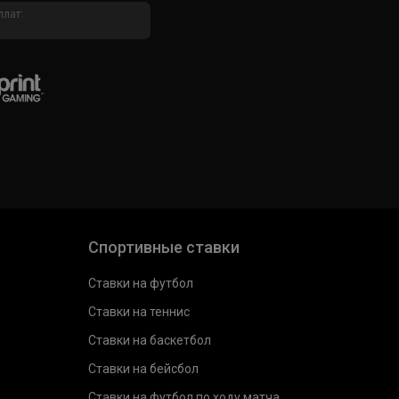
плат
:
Спортивные ставки
Ставки на футбол
Ставки на теннис
Ставки на баскетбол
Ставки на бейсбол
Ставки на футбол по ходу матча