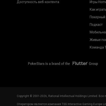
Доступность веб-контента
Игры Hom
Как играт
Покерный 
Подкаст
Мобильна
Живые по
Команда T
flut
Copyright © 2001-2026, Rational Intellectual Holdings Limited. Вс
Оператором является компания TSG Interactive Gaming Europe Li