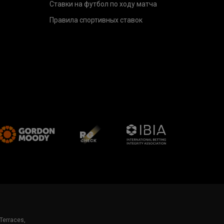
Ставки на футбол по ходу матча
Правила спортивных ставок
Labs
gamblingtherapy
ESSA
Terraces,