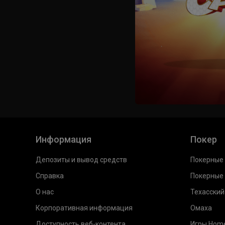
Информация
Покер
Депозиты и вывод средств
Покерные
Справка
Покерные
О нас
Техасский
Корпоративная информация
Омаха
Доступность веб-контента
Игры Hom