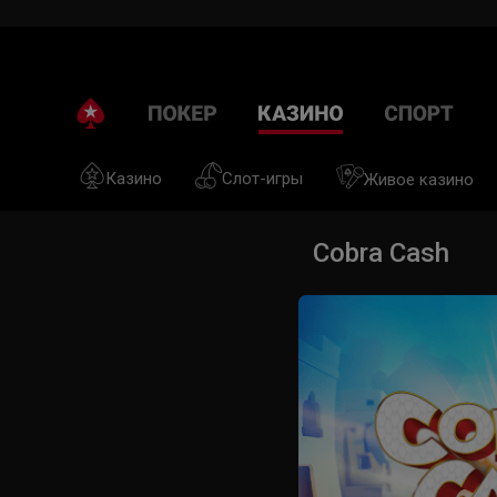
Казино
Слот-игры
Живое казино
Cobra Cash