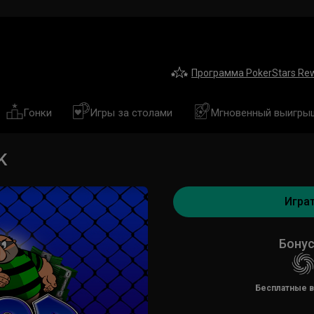
Программа PokerStars Re
Гонки
Игры за столами
Мгновенный выигры
K
Игра
Бону
Бесплатные 