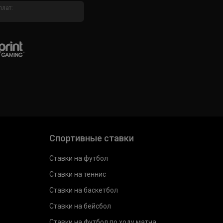
плат
:
Спортивные ставки
Ставки на футбол
Ставки на теннис
Ставки на баскетбол
Ставки на бейсбол
Ставки на футбол по ходу матча