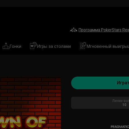
Программа PokerStars Re
Гонки
Игры за столами
Мгновенный выигры
Игра
Линии вы
10