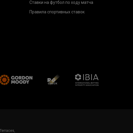
Ставки на футбол по ходу матча
Правила спортивных ставок
Labs
gamblingtherapy
ESSA
Terraces,