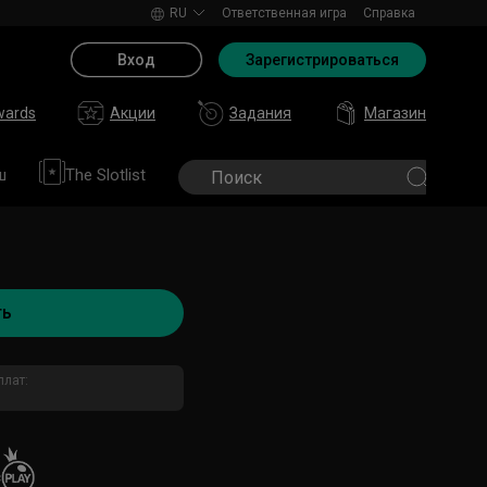
RU
Ответственная игра
Справка
Вход
Зарегистрироваться
wards
Акции
Задания
Магазин
ш
The Slotlist
ть
плат
: