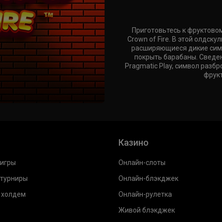
Приготовьтесь к фруктово
Crown of Fire. В этой олдску
расширяющиеся дикие сим
покрыть барабаны. Сведен
Pragmatic Play, символ разбр
фрукт
Казино
 игры
Онлайн-слоты
 турниры
Онлайн-блэкджек
 холдем
Онлайн-рулетка
Живой блэкджек