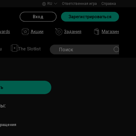
RU
Ответственная игра
Справка
Вход
Зарегистрироваться
wards
Акции
Задания
Магазин
ш
The Slotlist
ть
сы
:
вращения