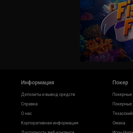
Информация
Покер
Депозиты и вывод средств
Покерные
Справка
Покерные
О нас
Техасский
Корпоративная информация
Омаха
Доступность веб-контента
Игры Hom