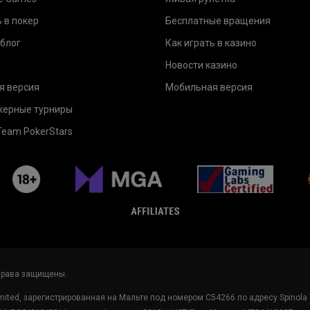
ь в покер
Бесплатные вращения
блог
Как играть в казино
Новости казино
я версия
Мобильная версия
керные турниры
eam PokerStars
terLogo
plus18
mga
gaming
affiliates
е права защищены.
mited, зарегистрированная на Мальте под номером C54266 по адресу Spinola 