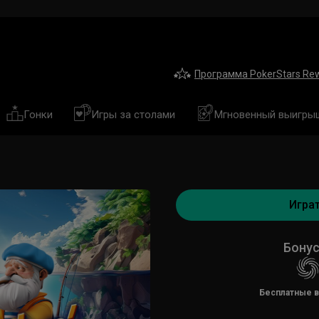
Программа PokerStars Re
Гонки
Игры за столами
Мгновенный выигры
Игра
Бону
Бесплатные 