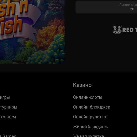
Линии вы
20
Казино
 игры
Онлайн-слоты
 турниры
Онлайн-блэкджек
 холдем
Онлайн-рулетка
Живой блэкджек
e Games
Живая рулетка