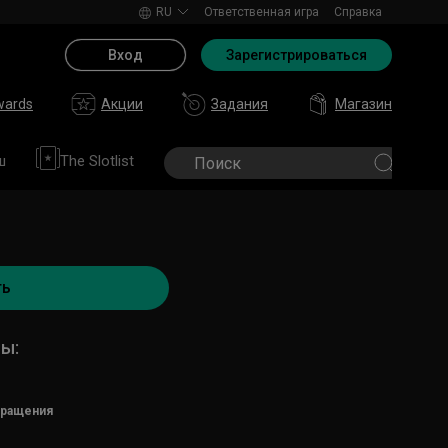
RU
Ответственная игра
Справка
Вход
Зарегистрироваться
wards
Акции
Задания
Магазин
ш
The Slotlist
ть
сы
:
вращения