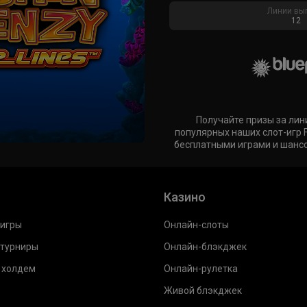
Линии вы
12
Получайте призы за лин
популярных наших слот-игр Fis
бесплатными играми и шансо
больше ставки. Сведения об
Slots, дикий символ, бонусны
анимация, р
Казино
 игры
Онлайн-слоты
 турниры
Онлайн-блэкджек
 холдем
Онлайн-рулетка
Живой блэкджек