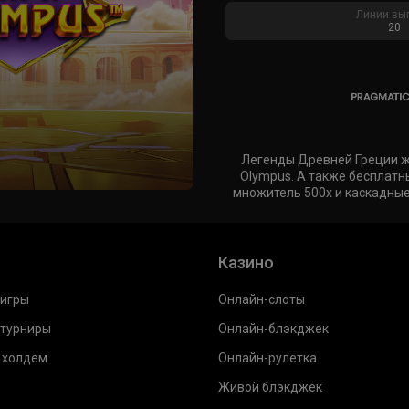
Линии вы
20
Легенды Древней Греции жд
Olympus. А также бесплатн
множитель 500x и каскадные
игре: Pragmatic Play Slots,
символ, бонусный раунд,
бесплатные игры, Д
Казино
 игры
Онлайн-слоты
 турниры
Онлайн-блэкджек
 холдем
Онлайн-рулетка
Живой блэкджек