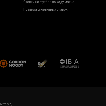
Ставки на футбол по ходу матча
Правила спортивных ставок
Labs
gamblingtherapy
ESSA
Terraces,