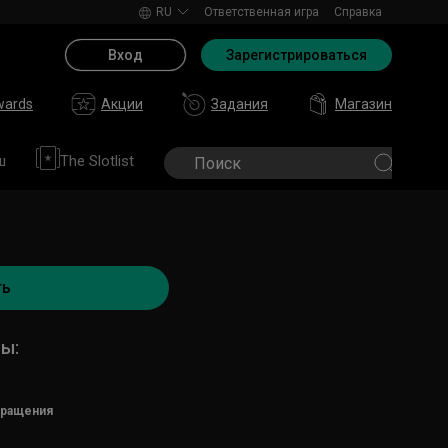
RU
Ответственная игра
Справка
Вход
Зарегистрироваться
wards
Акции
Задания
Магазин
ш
The Slotlist
ть
сы
:
вращения