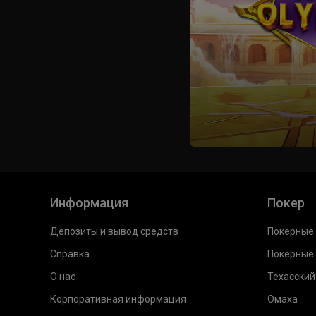
Информация
Покер
Депозиты и вывод средств
Покерные
Справка
Покерные
О нас
Техасский
Корпоративная информация
Омаха