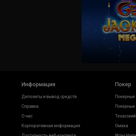
Информация
Покер
Депозиты и вывод средств
Покерные
Справка
Покерные
О нас
Техасский
Корпоративная информация
Омаха
Доступность веб-контента
Игры Hom