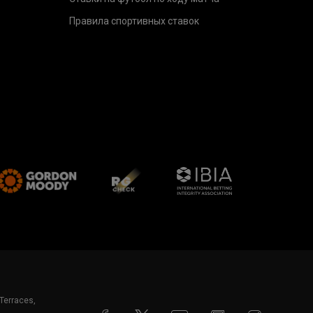
Правила спортивных ставок
Labs
gamblingtherapy
ESSA
Terraces,