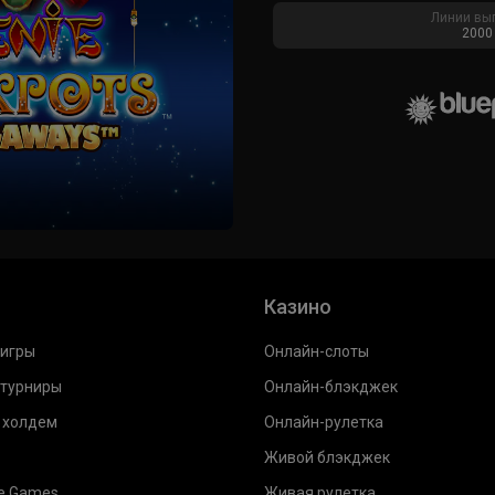
Линии вы
2000
Казино
 игры
Онлайн-слоты
 турниры
Онлайн-блэкджек
 холдем
Онлайн-рулетка
Живой блэкджек
e Games
Живая рулетка