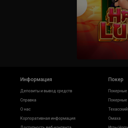
Информация
Покер
Депозиты и вывод средств
Покерные
Справка
Покерные
О нас
Техасский
Корпоративная информация
Омаха
Доступность веб-контента
Игры Hom