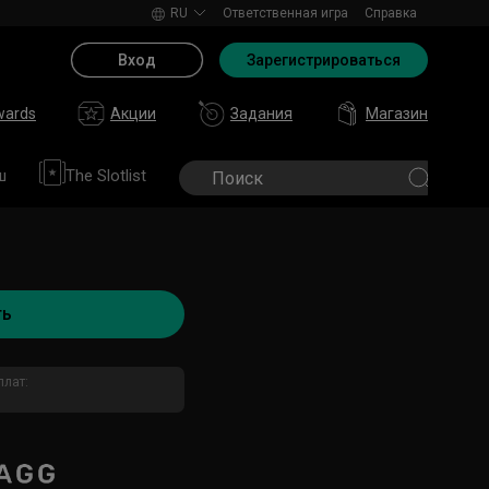
RU
Ответственная игра
Справка
Вход
Зарегистрироваться
wards
Акции
Задания
Магазин
ш
The Slotlist
ть
плат
: