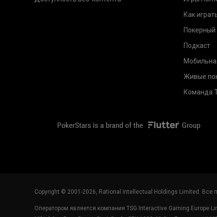
Как играт
Покерный 
Подкаст
Мобильна
Живые по
Команда T
flut
Copyright © 2001-2026, Rational Intellectual Holdings Limited. Вс
Оператором является компания TSG Interactive Gaming Europe Li