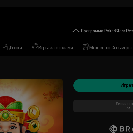
Программа PokerStars Re
Гонки
Игры за столами
Мгновенный выигры
Игра
Линии вы
25