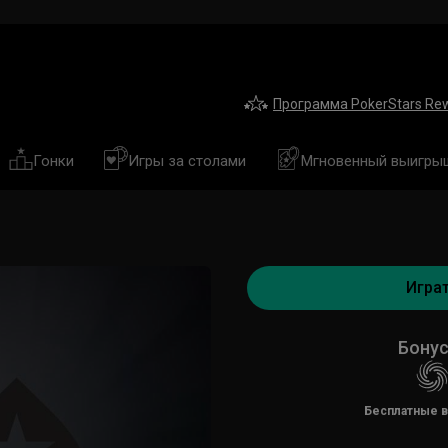
Программа PokerStars Re
Гонки
Игры за столами
Мгновенный выигры
Игра
Бону
Бесплатные 