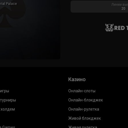
rial Palace
Линии вы
20
Казино
 игры
Онлайн-слоты
 турниры
Онлайн-блэкджек
 холдем
Онлайн-рулетка
Живой блэкджек
e Games
Живая рулетка