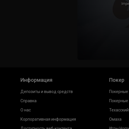
Impe
Информация
Покер
Депозиты и вывод средств
Покерные
Справка
Покерные
О нас
Техасский
Корпоративная информация
Омаха
Доступность веб-контента
Игры Hom