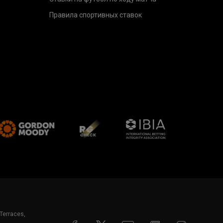
Правила спортивных ставок
Labs
gamblingtherapy
ESSA
Terraces,