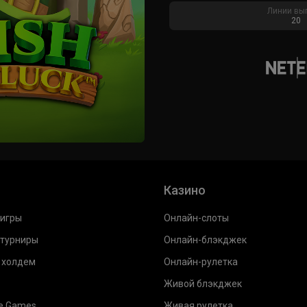
Линии вы
20
Казино
 игры
Онлайн-слоты
 турниры
Онлайн-блэкджек
 холдем
Онлайн-рулетка
Живой блэкджек
e Games
Живая рулетка