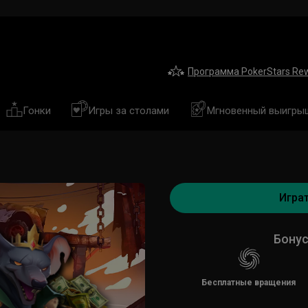
Программа PokerStars Re
Гонки
Игры за столами
Мгновенный выигры
Игра
Бону
Бесплатные вращения