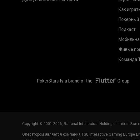
Как играт
Покерный 
Подкаст
Мобильна
Живые по
Команда T
flut
Copyright © 2001-2026, Rational Intellectual Holdings Limited. Вс
Оператором является компания TSG Interactive Gaming Europe Li