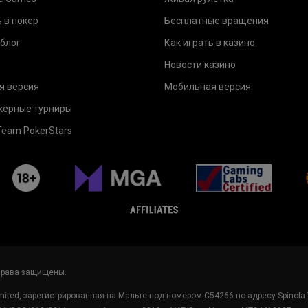
ь в покер
Бесплатные вращения
блог
Как играть в казино
Новости казино
я версия
Мобильная версия
керные турниры
eam PokerStars
terLogo
plus18
mga
gaming
affiliates
е права защищены.
mited, зарегистрированная на Мальте под номером C54266 по адресу Spinola 