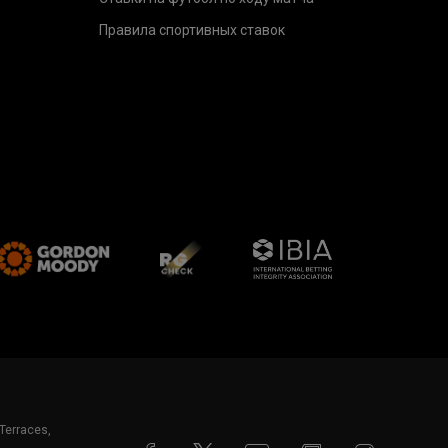
Правила спортивных ставок
Labs
gamblingtherapy
ESSA
Terraces,