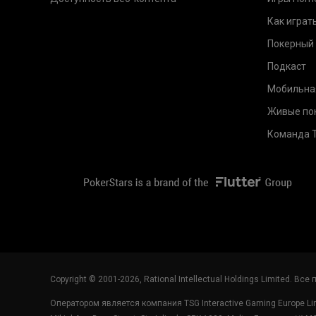
Как играт
Покерный 
Подкаст
Мобильна
Живые по
Команда T
flut
Copyright © 2001-2026, Rational Intellectual Holdings Limited. Вс
Оператором является компания TSG Interactive Gaming Europe Li