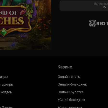
Линии вы
35
Казино
 игры
Онлайн-слоты
 турниры
Онлайн-блэкджек
 холдем
Онлайн-рулетка
Живой блэкджек
e Games
Живая рулетка