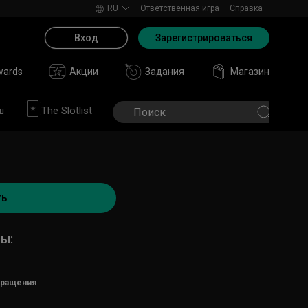
RU
Ответственная игра
Справка
Вход
Зарегистрироваться
wards
Акции
Задания
Магазин
ш
The Slotlist
ть
сы
:
вращения