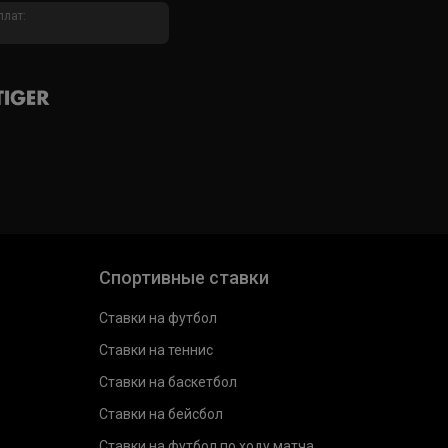
плат
:
Спортивные ставки
Ставки на футбол
Ставки на теннис
Ставки на баскетбол
Ставки на бейсбол
Ставки на футбол по ходу матча