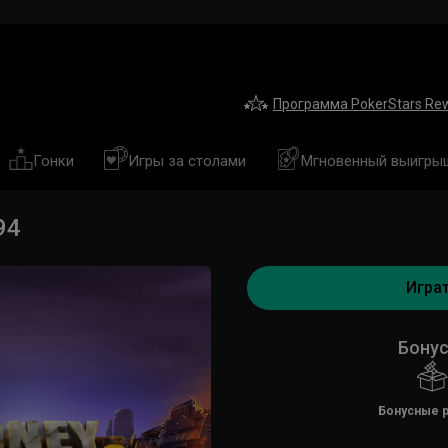
Программа PokerStars Re
Гонки
Игры за столами
Мгновенный выигры
94
Игра
Бону
Бонусные 