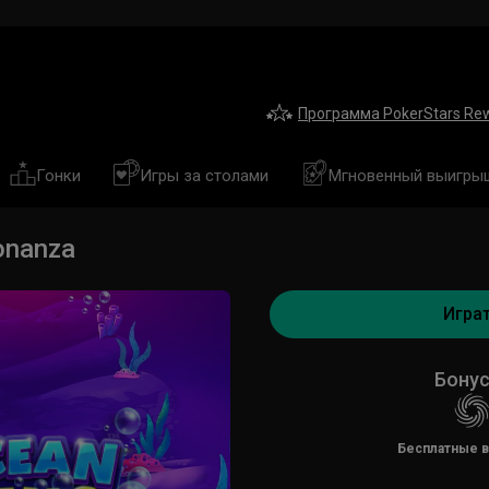
Программа PokerStars Re
Гонки
Игры за столами
Мгновенный выигры
onanza
Игра
Бону
Бесплатные 