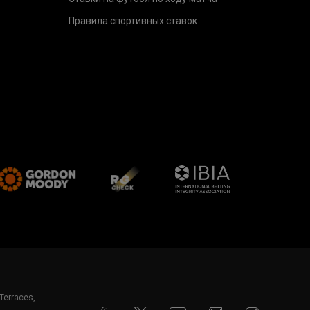
Правила спортивных ставок
Labs
gamblingtherapy
ESSA
Terraces,