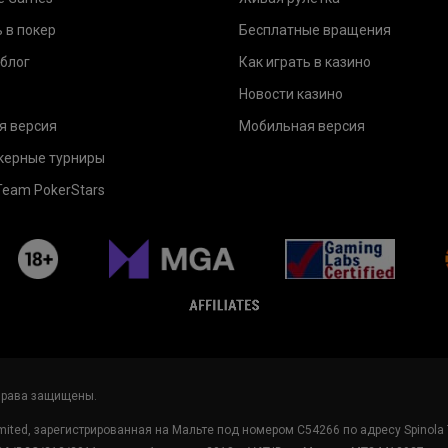
ь в покер
Бесплатные вращения
блог
Как играть в казино
Новости казино
я версия
Мобильная версия
керные турниры
eam PokerStars
terLogo
plus18
mga
gaming
affiliates
е права защищены.
mited, зарегистрированная на Мальте под номером C54266 по адресу Spinola 