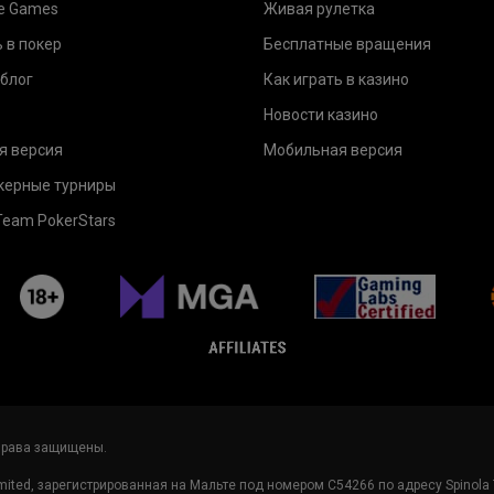
e Games
Живая рулетка
ь в покер
Бесплатные вращения
блог
Как играть в казино
Новости казино
я версия
Мобильная версия
керные турниры
eam PokerStars
terLogo
plus18
mga
gaming
affiliates
е права защищены.
mited, зарегистрированная на Мальте под номером C54266 по адресу Spinola 