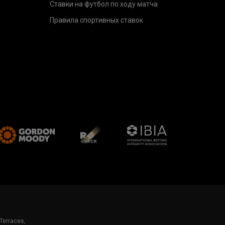
Ставки на футбол по ходу матча
Правила спортивных ставок
Labs
gamblingtherapy
ESSA
Terraces,