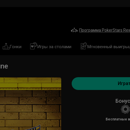
Программа PokerStars Re
Гонки
Игры за столами
Мгновенный выигры
une
Игра
Бону
Бесплатные 