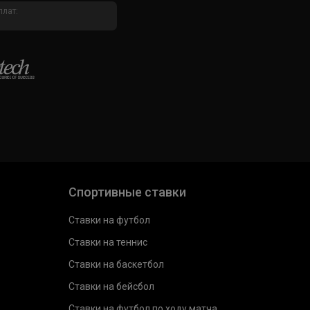
плат
:
Спортивные ставки
Ставки на футбол
Ставки на теннис
Ставки на баскетбол
Ставки на бейсбол
Ставки на футбол по ходу матча