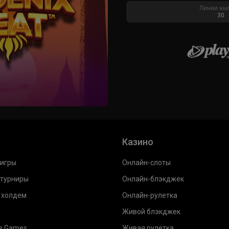
Линии вы
30
Казино
 игры
Онлайн-слоты
 турниры
Онлайн-блэкджек
 холдем
Онлайн-рулетка
Живой блэкджек
e Games
Живая рулетка