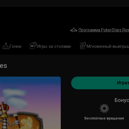
Программа PokerStars Re
Гонки
Игры за столами
Мгновенный выигры
nes
Игра
Бону
Бесплатные вращения