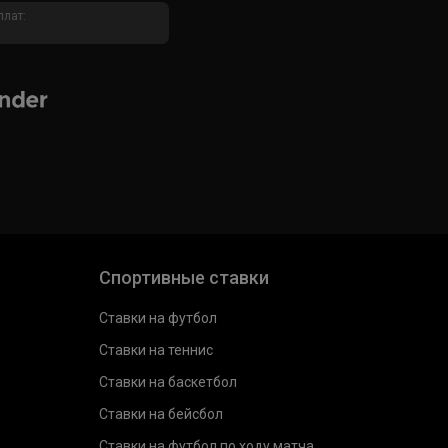
плат
:
Спортивные ставки
Ставки на футбол
Ставки на теннис
Ставки на баскетбол
Ставки на бейсбол
Ставки на футбол по ходу матча