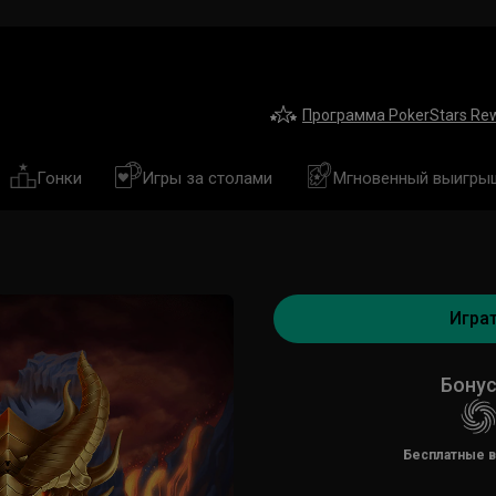
Программа PokerStars Re
Гонки
Игры за столами
Мгновенный выигры
Игра
Бону
Бесплатные 