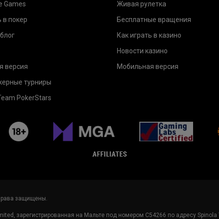
e Games
Живая рулетка
ь в покер
Бесплатные вращения
блог
Как играть в казино
Новости казино
я версия
Мобильная версия
керные турниры
eam PokerStars
terLogo
plus18
mga
gaming
affiliates
е права защищены.
mited, зарегистрированная на Мальте под номером C54266 по адресу Spinola 