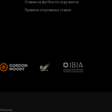
Ставки на футбол по ходу матча
Правила спортивных ставок
Labs
gamblingtherapy
ESSA
Terraces,