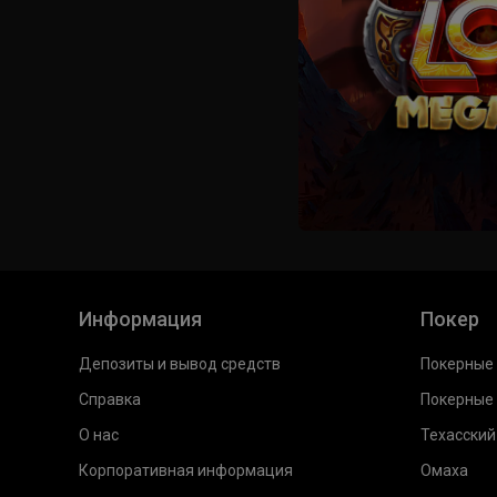
Информация
Покер
Депозиты и вывод средств
Покерные
Справка
Покерные
О нас
Техасский
Корпоративная информация
Омаха