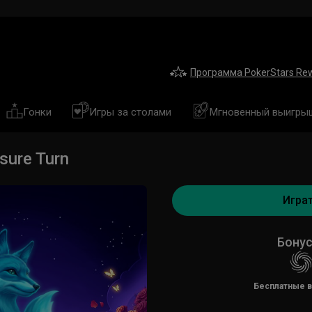
Программа PokerStars Re
Гонки
Игры за столами
Мгновенный выигры
sure Turn
Игра
Бону
Бесплатные 