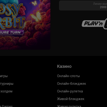
Линии вы
2000
Казино
 игры
Онлайн-слоты
 турниры
Онлайн-блэкджек
 холдем
Онлайн-рулетка
Живой блэкджек
e Games
Живая рулетка