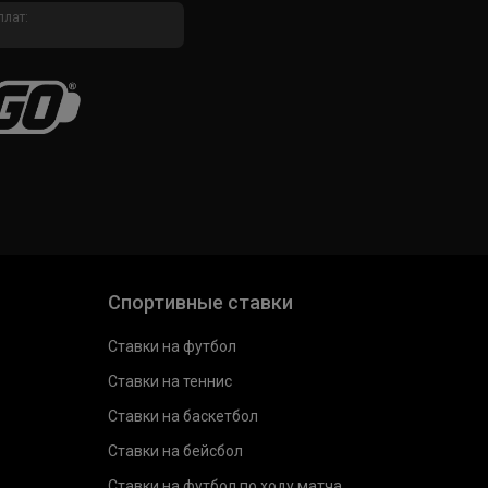
плат
:
Спортивные ставки
Ставки на футбол
Ставки на теннис
Ставки на баскетбол
Ставки на бейсбол
Ставки на футбол по ходу матча