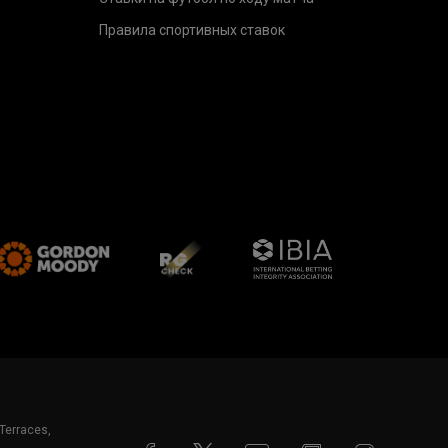
Правила спортивных ставок
Labs
gamblingtherapy
ESSA
Terraces,