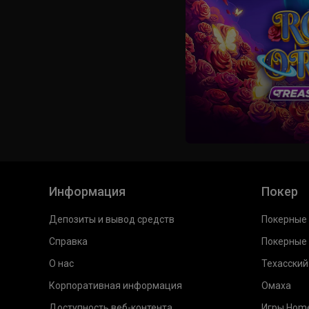
Информация
Покер
Депозиты и вывод средств
Покерные
Справка
Покерные
О нас
Техасский
Корпоративная информация
Омаха
Доступность веб-контента
Игры Hom