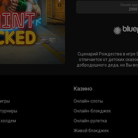
Линии вы
2000
Сценарий Рождества в игре S
отличается от детских сказо
добродушного деда, но Вы вс
отличные подарки: бонусные 
5 000x от суммы ставки. Све
Blueprint Gaming, символ р
бесплатные игры, бонусные 
Казино
Дед Мороз,
 игры
Онлайн-слоты
 турниры
Онлайн-блэкджек
 холдем
Онлайн-рулетка
Живой блэкджек