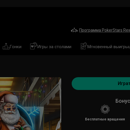
Программа PokerStars Re
Гонки
Игры за столами
Мгновенный выигры
Игра
Бону
Бесплатные вращения