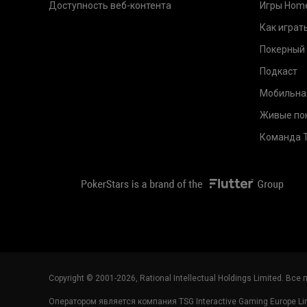
Доступность веб-контента
Игры Hom
Как играт
Покерный 
Подкаст
Мобильна
Живые по
Команда T
flut
Copyright © 2001-2026, Rational Intellectual Holdings Limited. Вс
Оператором является компания TSG Interactive Gaming Europe Li