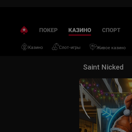
Казино
Слот-игры
Живое казино
Saint Nicked