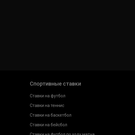
Спортивные ставки
Ставки на футбол
Ставки на теннис
Ставки на баскетбол
Ставки на бейсбол
Ставки на футбол по ходу матча