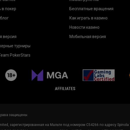
ь в покер
Бесплатные вращения
блог
Как играть в казино
Новости казино
я версия
Мобильная версия
керные турниры
eam PokerStars
terLogo
plus18
mga
gaming
affiliates
е права защищены.
mited, зарегистрированная на Мальте под номером C54266 по адресу Spinola 