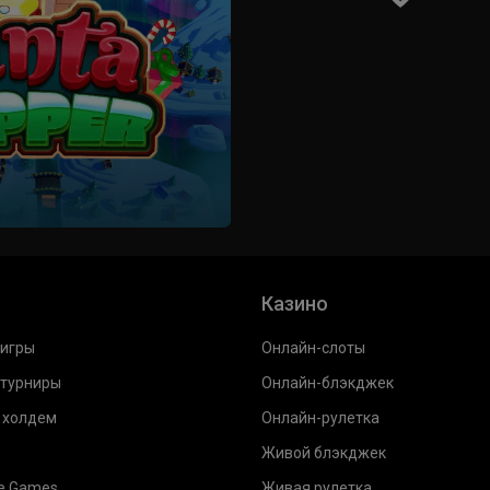
Казино
 игры
Онлайн-слоты
 турниры
Онлайн-блэкджек
 холдем
Онлайн-рулетка
Живой блэкджек
e Games
Живая рулетка